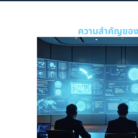
ความสำคัญของ