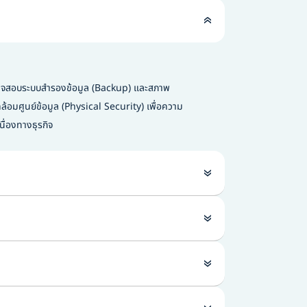
จสอบระบบสำรองข้อมูล (Backup) และสภาพ
ล้อมศูนย์ข้อมูล (Physical Security) เพื่อความ
เนื่องทางธุรกิจ