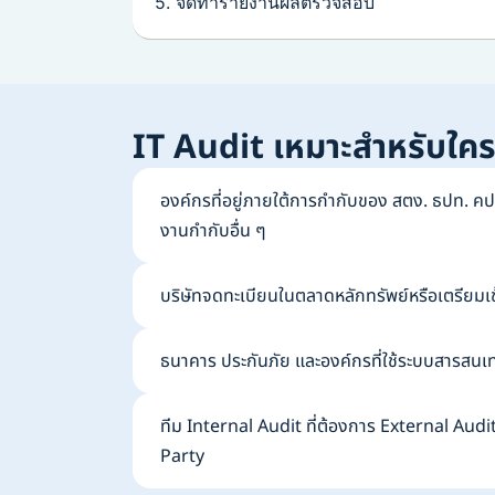
5. จัดทำรายงานผลตรวจสอบ
IT Audit เหมาะสำหรับใค
องค์กรที่อยู่ภายใต้การกำกับของ สตง. ธปท. คป
งานกำกับอื่น ๆ
บริษัทจดทะเบียนในตลาดหลักทรัพย์หรือเตรียมเ
ธนาคาร ประกันภัย และองค์กรที่ใช้ระบบสารสนเ
ทีม Internal Audit ที่ต้องการ External Au
Party