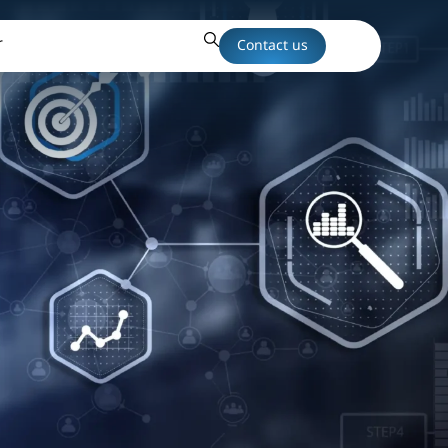
r
Contact us