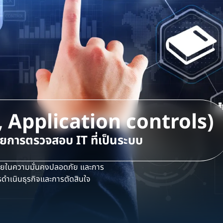
, Application controls)
้วยการตรวจสอบ IT ที่เป็นระบบ
ยในความมั่นคงปลอดภัย และการ
ารดำเนินธุรกิจและการตัดสินใจ